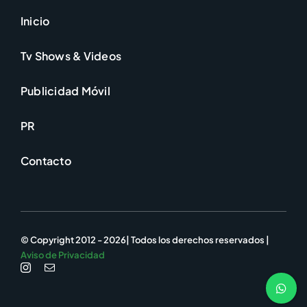
Inicio
Tv Shows & Videos
Publicidad Móvil
PR
Contacto
© Copyright 2012 - 2026| Todos los derechos reservados |
Aviso de Privacidad