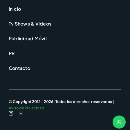
Inicio
Tv Shows & Videos
Publicidad Móvil
PR
Contacto
© Copyright 2012 - 2026| Todos los derechos reservados |
Aviso de Privacidad