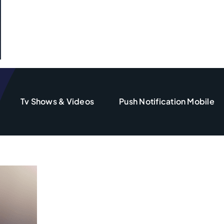
Tv Shows & Videos
Push Notification Mobile