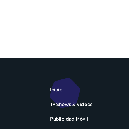
Inicio
Tv Shows & Videos
Publicidad Móvil