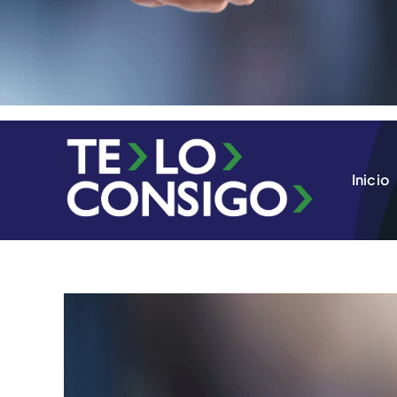
Inicio