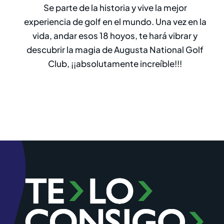
Se parte de la historia y vive la mejor
experiencia de golf en el mundo. Una vez en la
vida, andar esos 18 hoyos, te hará vibrar y
descubrir la magia de Augusta National Golf
Club, ¡¡absolutamente increíble!!!