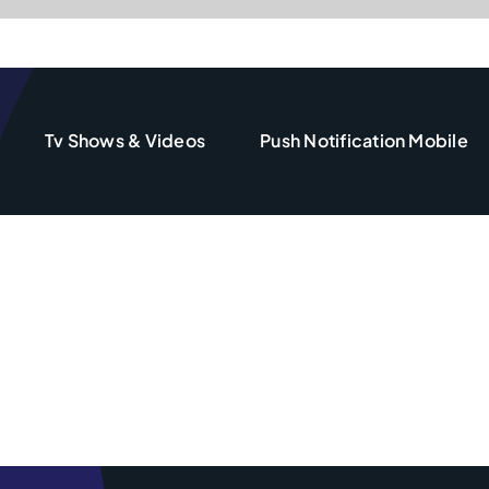
Tv Shows & Videos
Push Notification Mobile