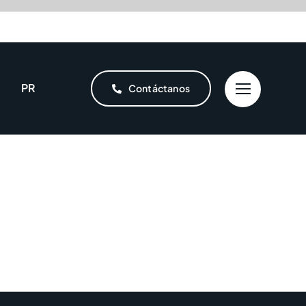
PR
Contáctanos